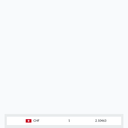
CHF
1
2.10463