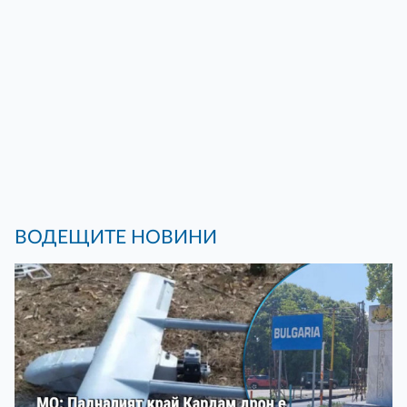
ВОДЕЩИТЕ НОВИНИ