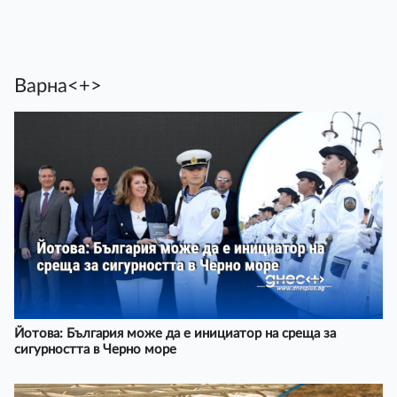
Варна<+>
Йотова: България може да е инициатор на среща за
сигурността в Черно море