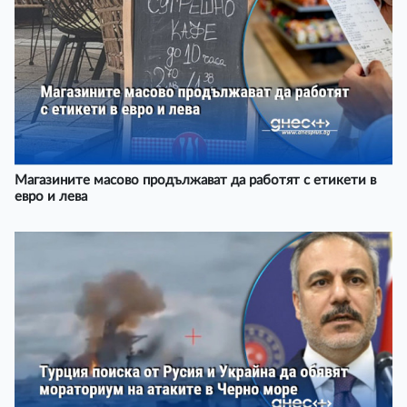
Магазините масово продължават да работят с етикети в
евро и лева