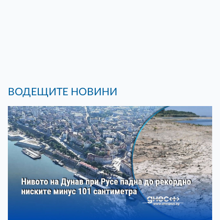
ВОДЕЩИТЕ НОВИНИ