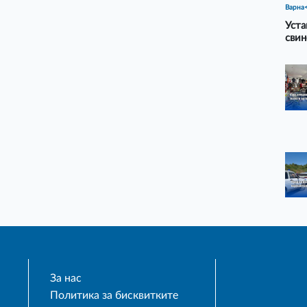
Варна
Уста
свин
За нас
Политика за бисквитките