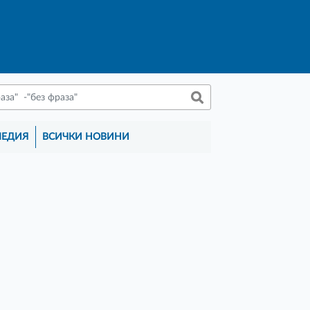
МЕДИЯ
ВСИЧКИ НОВИНИ