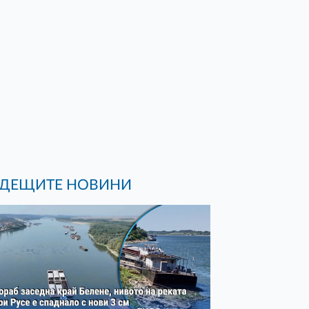
ДЕЩИТЕ НОВИНИ