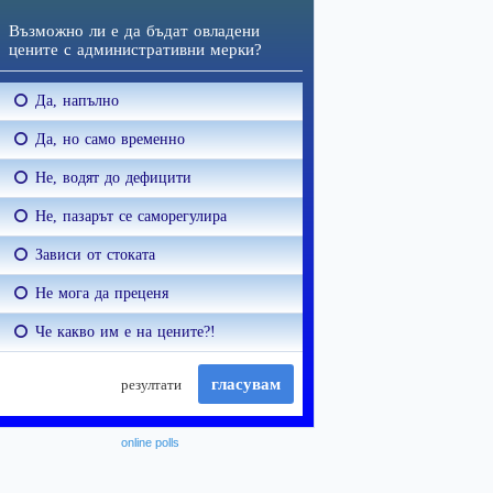
online polls