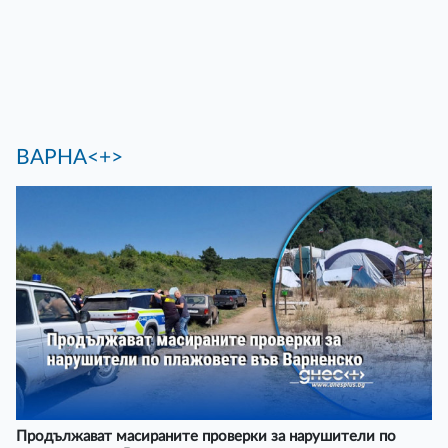
ВАРНА<+>
Продължават масираните проверки за нарушители по