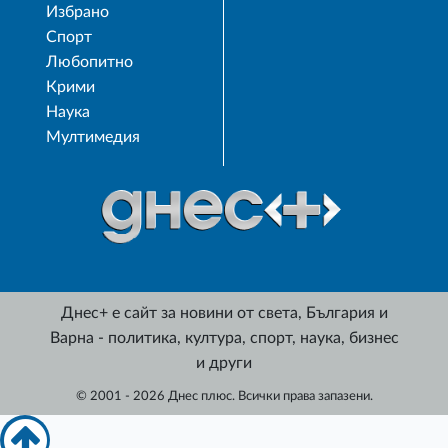
Избрано
Спорт
Любопитно
Крими
Наука
Мултимедия
Днес+ е сайт за новини от света, България и
Варна - политика, култура, спорт, наука, бизнес
и други
© 2001 - 2026 Днес плюс. Всички права запазени.