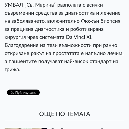
УМБАЛ „Св. Марина“ разполага с всички
съвременни средства за диагностика и лечение
на заболяването, включително Фюжън биопсия
за прецизна диагностика и роботизирана
хирургия чрез системата Da Vinci XI.
Благодарение на тези възможности при ранно
откриване ракът на простатата е напълно лечим,
а пациентите получават най-висок стандарт на
грижа.
ОЩЕ ПО ТЕМАТА