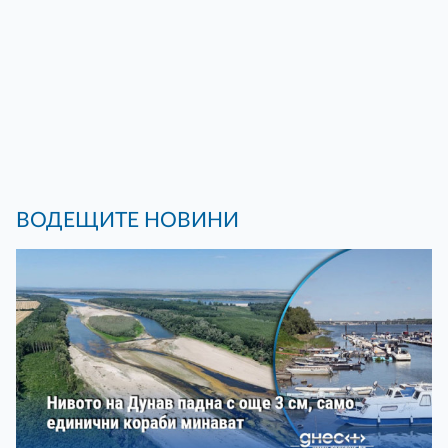
ВОДЕЩИТЕ НОВИНИ