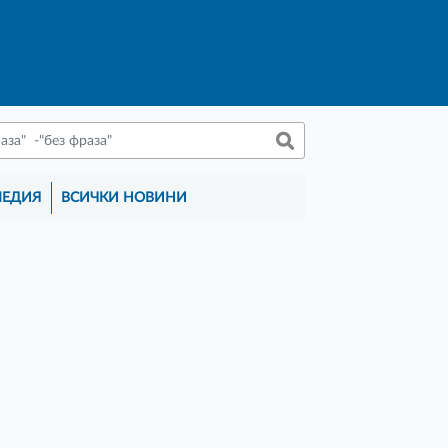
МЕДИЯ
ВСИЧКИ НОВИНИ