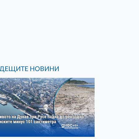
ДЕЩИТЕ НОВИНИ