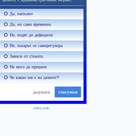
online polls