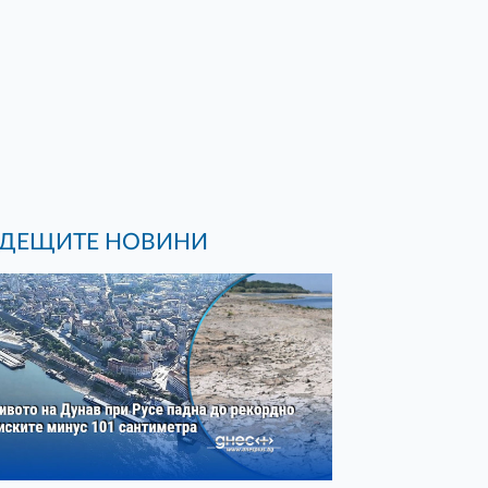
ДЕЩИТЕ НОВИНИ