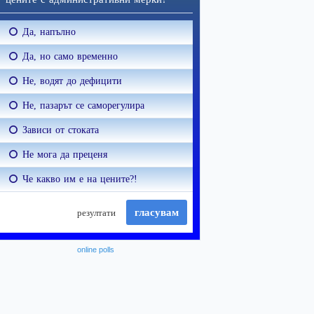
online polls