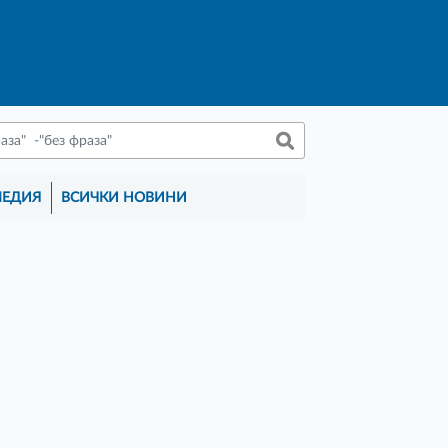
МЕДИЯ
ВСИЧКИ НОВИНИ