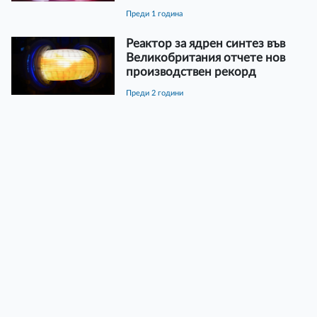
преди 1 година
Реактор за ядрен синтез във
Великобритания отчете нов
производствен рекорд
преди 2 години