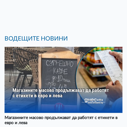
ВОДЕЩИТЕ НОВИНИ
Магазините масово продължават да работят с етикети в
евро и лева