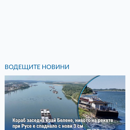
ВОДЕЩИТЕ НОВИНИ