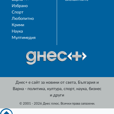
Избрано
Спорт
Любопитно
Крими
Наука
Мултимедия
Днес+ е сайт за новини от света, България и
Варна - политика, култура, спорт, наука, бизнес
и други
© 2001 - 2026 Днес плюс. Всички права запазени.