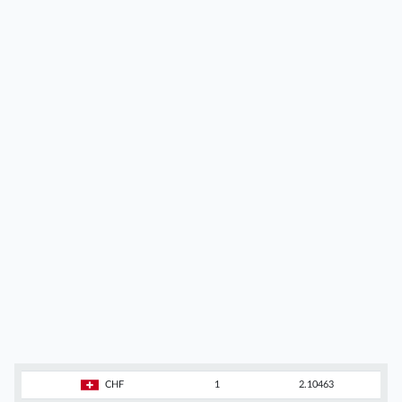
CHF
1
2.10463