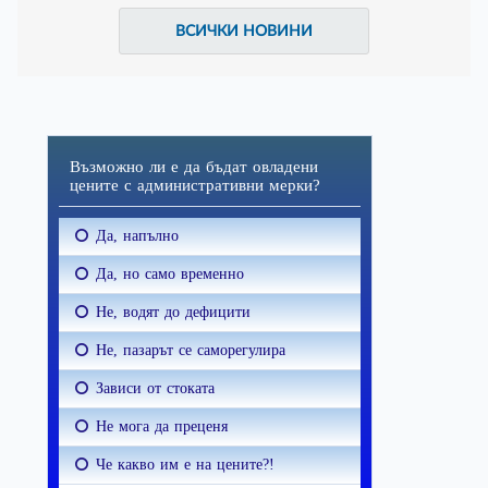
ВСИЧКИ НОВИНИ