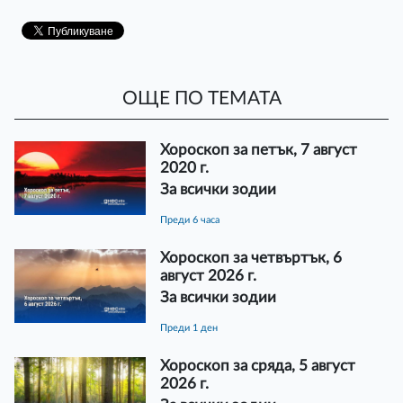
ОЩЕ ПО ТЕМАТА
Хороскоп за петък, 7 август
2020 г.
За всички зодии
преди 6 часа
Хороскоп за четвъртък, 6
август 2026 г.
За всички зодии
преди 1 ден
Хороскоп за сряда, 5 август
2026 г.