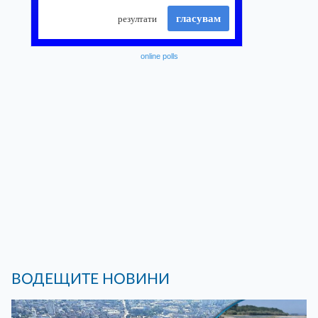
online polls
ВОДЕЩИТЕ НОВИНИ