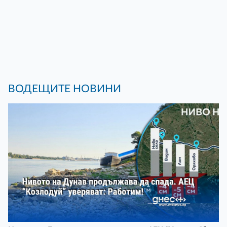
ВОДЕЩИТЕ НОВИНИ