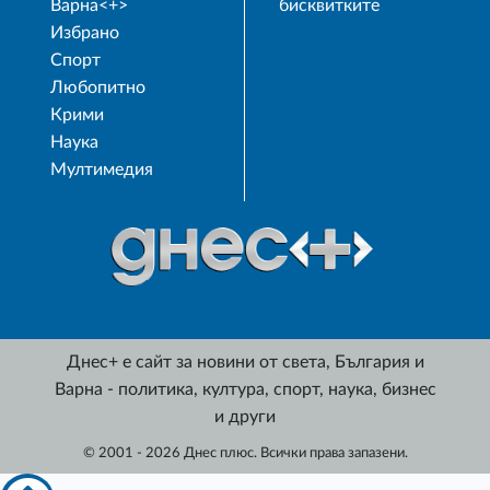
Варна<+>
бисквитките
Избрано
Спорт
Любопитно
Крими
Наука
Мултимедия
Днес+ е сайт за новини от света, България и
Варна - политика, култура, спорт, наука, бизнес
и други
© 2001 - 2026 Днес плюс. Всички права запазени.