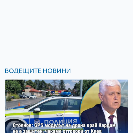
ВОДЕЩИТЕ НОВИНИ