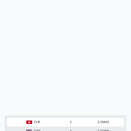
CHF
1
2.10463