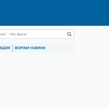
МЕДИЯ
ВСИЧКИ НОВИНИ