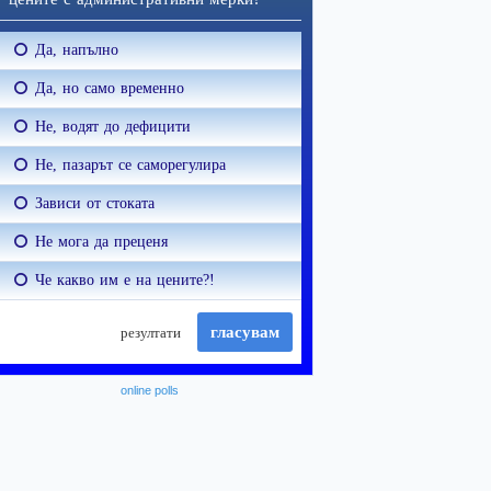
online polls