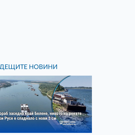
ДЕЩИТЕ НОВИНИ