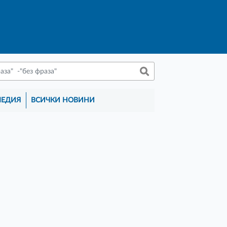
МЕДИЯ
ВСИЧКИ НОВИНИ