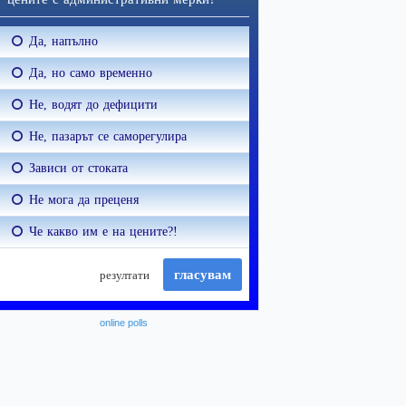
online polls