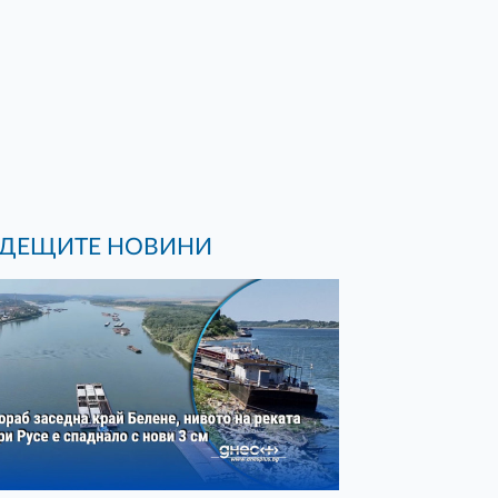
ДЕЩИТЕ НОВИНИ