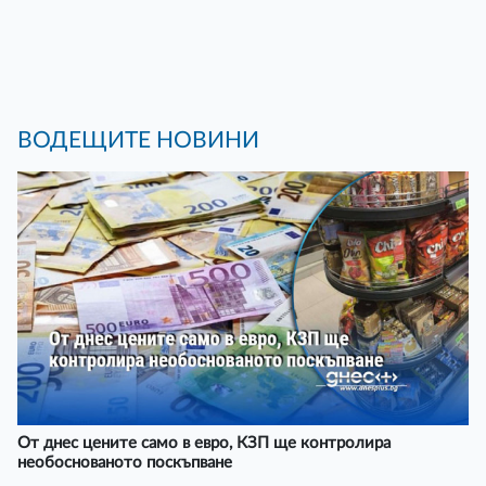
ВОДЕЩИТЕ НОВИНИ
От днес цените само в евро, КЗП ще контролира
необоснованото поскъпване