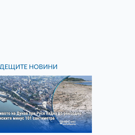
ДЕЩИТЕ НОВИНИ