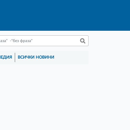
МЕДИЯ
ВСИЧКИ НОВИНИ