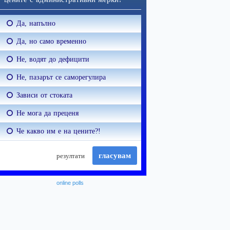
online polls