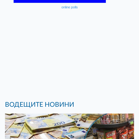
online polls
ВОДЕЩИТЕ НОВИНИ