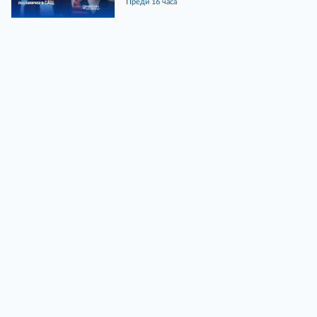
преди 16 часа