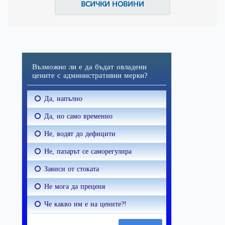
ВСИЧКИ НОВИНИ