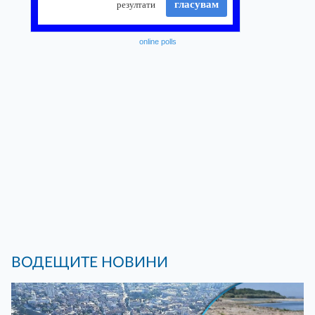
online polls
ВОДЕЩИТЕ НОВИНИ