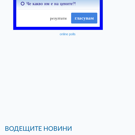
online polls
ВОДЕЩИТЕ НОВИНИ