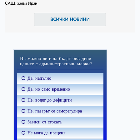
САЩ, заяви Иран
ВСИЧКИ НОВИНИ