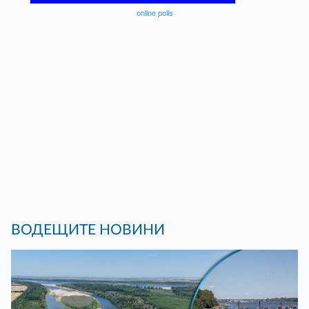
online polls
ВОДЕЩИТЕ НОВИНИ