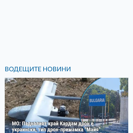
ВОДЕЩИТЕ НОВИНИ