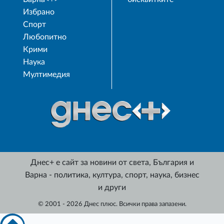
Избрано
Спорт
Любопитно
Крими
Наука
Мултимедия
Днес+ е сайт за новини от света, България и
Варна - политика, култура, спорт, наука, бизнес
и други
© 2001 - 2026 Днес плюс. Всички права запазени.