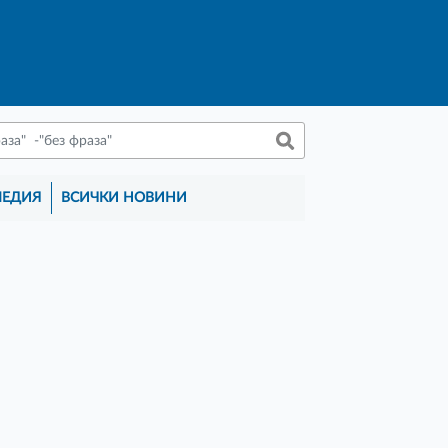
МЕДИЯ
ВСИЧКИ НОВИНИ