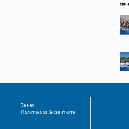
свин
За нас
Политика за бисквитките