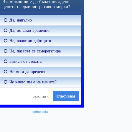
online polls