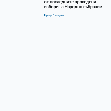
от последните проведени
избори за Народно събрание
преди 1 година