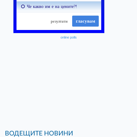
online polls
ВОДЕЩИТЕ НОВИНИ