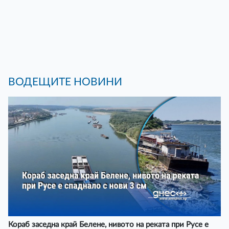
ВОДЕЩИТЕ НОВИНИ
Кораб заседна край Белене, нивото на реката при Русе е