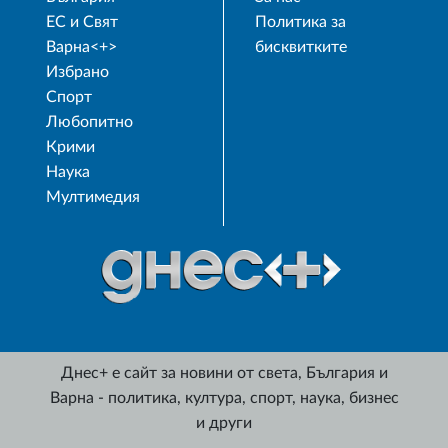
ЕС и Свят
Политика за
Варна<+>
бисквитките
Избрано
Спорт
Любопитно
Крими
Наука
Мултимедия
Днес+ е сайт за новини от света, България и
Варна - политика, култура, спорт, наука, бизнес
и други