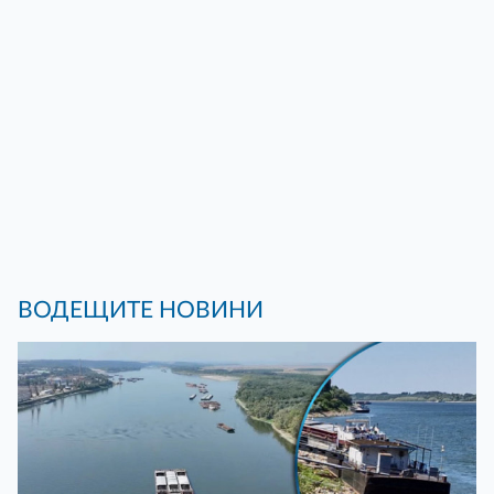
ВОДЕЩИТЕ НОВИНИ