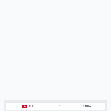
CHF
1
2.10463