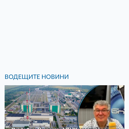
ВОДЕЩИТЕ НОВИНИ