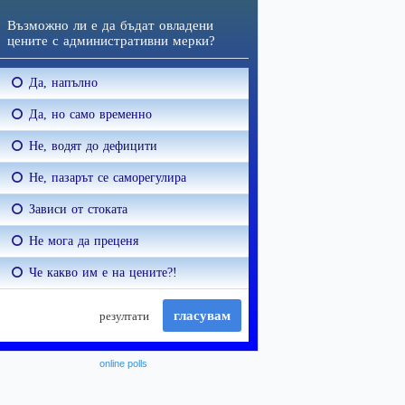
online polls