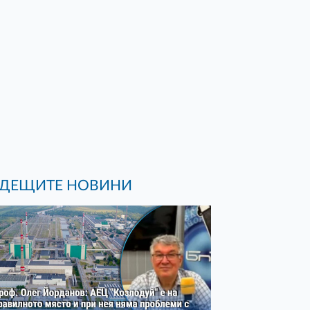
ДЕЩИТЕ НОВИНИ