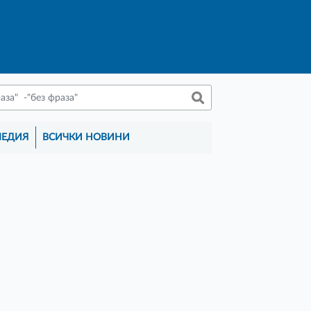
МЕДИЯ
ВСИЧКИ НОВИНИ