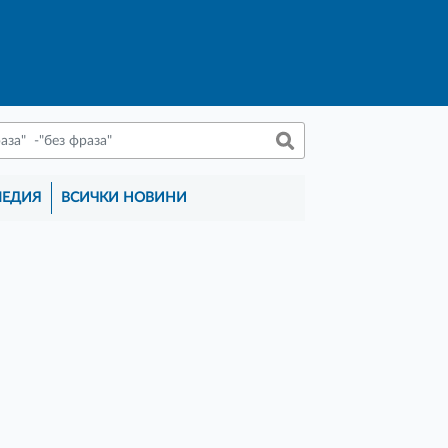
МЕДИЯ
ВСИЧКИ НОВИНИ