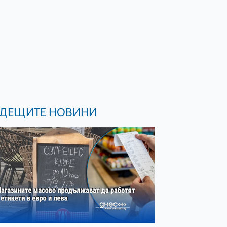
ДЕЩИТЕ НОВИНИ