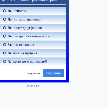
online polls