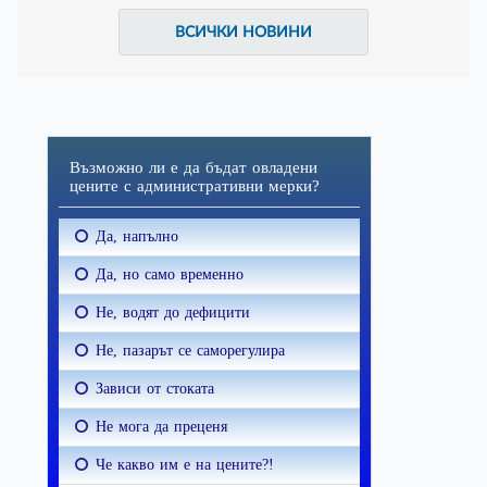
ВСИЧКИ НОВИНИ