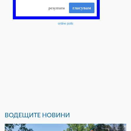
online polls
ВОДЕЩИТЕ НОВИНИ