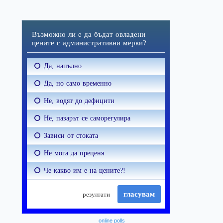
online polls