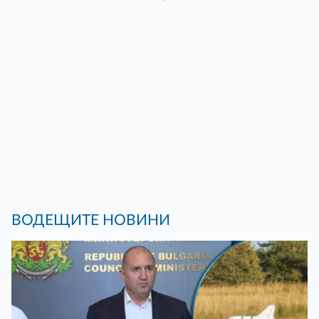
ВОДЕЩИТЕ НОВИНИ