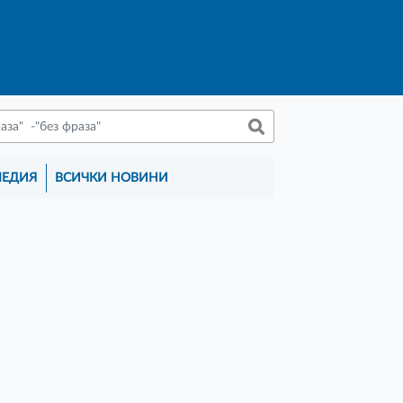
МЕДИЯ
ВСИЧКИ НОВИНИ