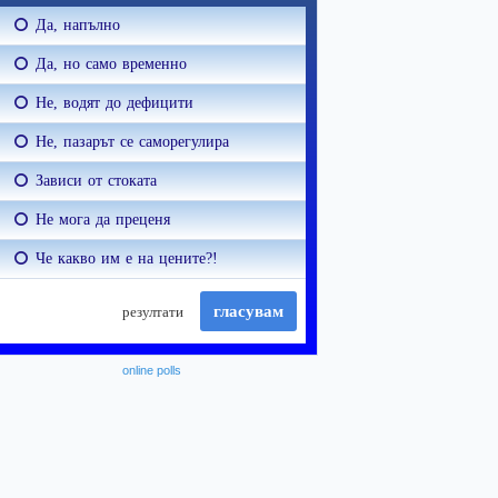
online polls