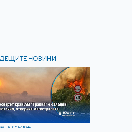
ДЕЩИТЕ НОВИНИ
рия
07.08.2026 08:46