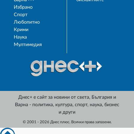
Избрано
Спорт
Любопитно
Крими
Наука
Мултимедия
Днес+ е сайт за новини от света, България и
Варна - политика, култура, спорт, наука, бизнес
и други
© 2001 - 2026 Днес плюс. Всички права запазени.