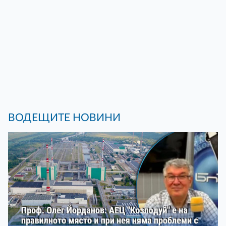
ВОДЕЩИТЕ НОВИНИ