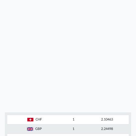
CHF
1
2.10463
GBP
1
2.24498