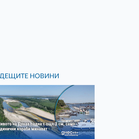
ДЕЩИТЕ НОВИНИ