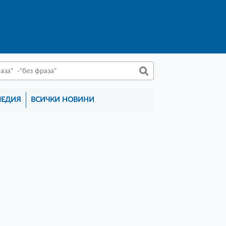
МЕДИЯ
ВСИЧКИ НОВИНИ