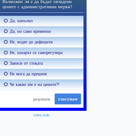
online polls