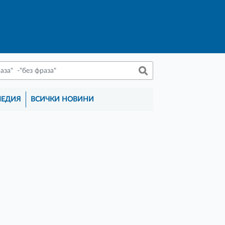
МЕДИЯ
ВСИЧКИ НОВИНИ