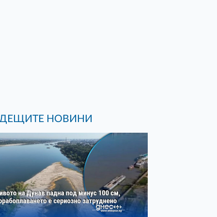
ДЕЩИТЕ НОВИНИ