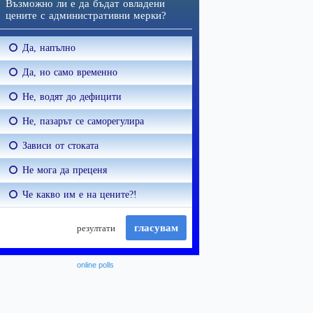
online polls