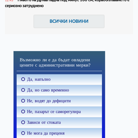
12:43
сериозно затруднено
ВСИЧКИ НОВИНИ