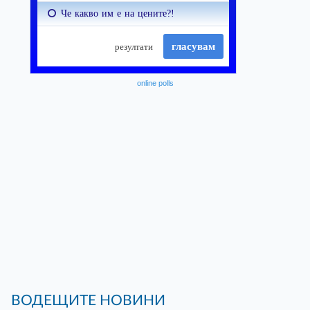
online polls
ВОДЕЩИТЕ НОВИНИ