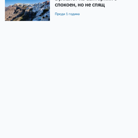
спокоен, но не спящ
преди 1 година