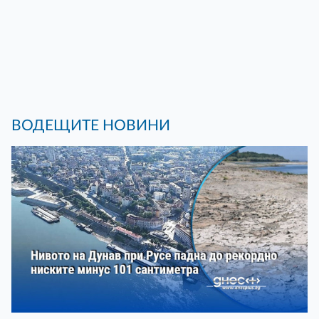
ВОДЕЩИТЕ НОВИНИ