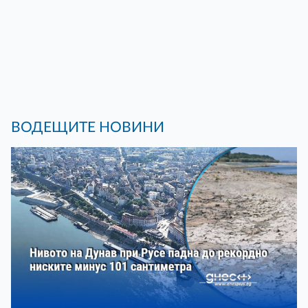
ВОДЕЩИТЕ НОВИНИ