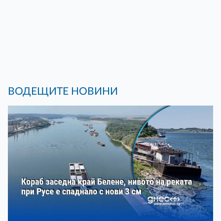
ВОДЕЩИТЕ НОВИНИ