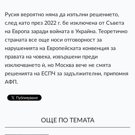
Русия вероятно няма да изпълни решението,
след като през 2022 г. бе изключена от Съвета
на Европа заради войната в Украйна. Теоретично
страната все още носи отговорност за
нарушенията на Европейската конвенция за
правата на човека, извършени преди
изключването ѝ, но Москва вече не смята
решенията на ЕСПЧ за задължителни, припомня
АФП.
ОЩЕ ПО ТЕМАТА