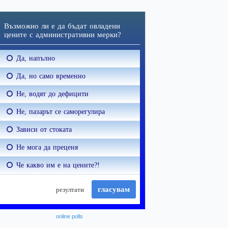
online polls