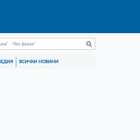
МЕДИЯ
ВСИЧКИ НОВИНИ