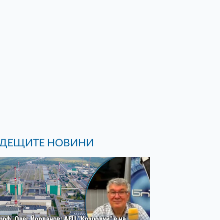
ДЕЩИТЕ НОВИНИ