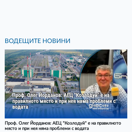
ВОДЕЩИТЕ НОВИНИ
Проф. Олег Йорданов: АЕЦ "Козлодуй" е на правилното
място и при нея няма проблеми с водата