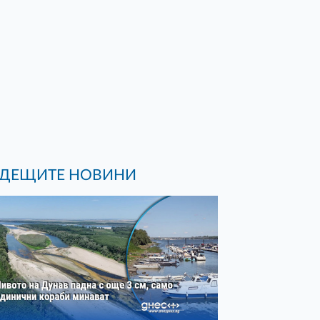
ДЕЩИТЕ НОВИНИ