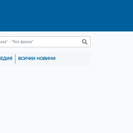
МЕДИЯ
ВСИЧКИ НОВИНИ