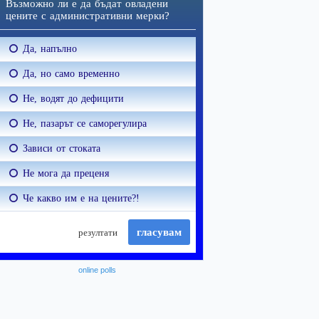
online polls