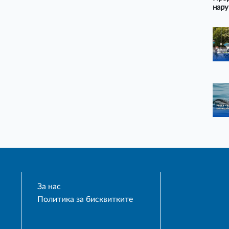
нару
За нас
Политика за бисквитките