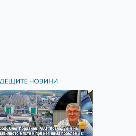
ДЕЩИТЕ НОВИНИ