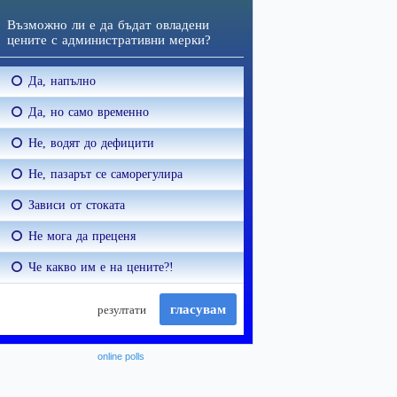
online polls