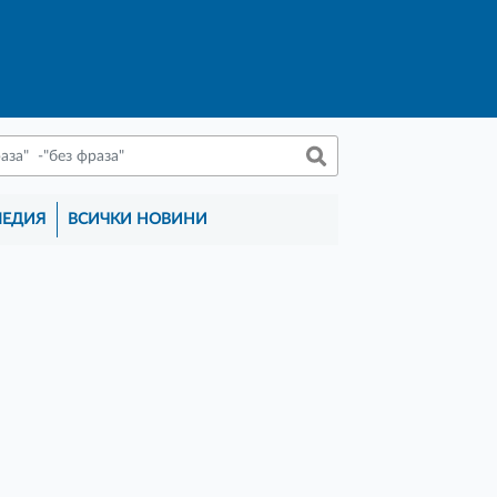
МЕДИЯ
ВСИЧКИ НОВИНИ