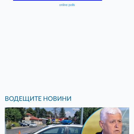
online polls
ВОДЕЩИТЕ НОВИНИ