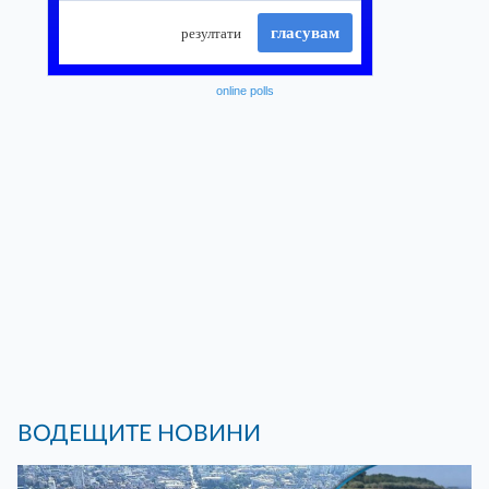
online polls
ВОДЕЩИТЕ НОВИНИ