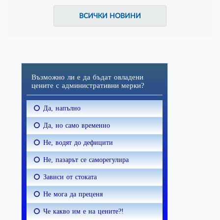
ВСИЧКИ НОВИНИ