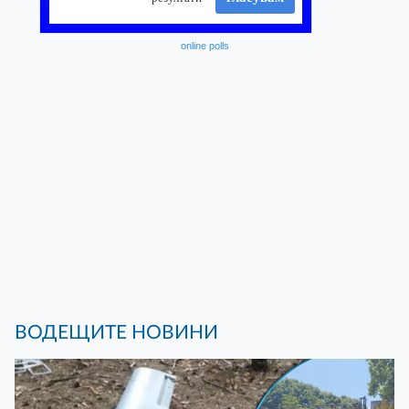
online polls
ВОДЕЩИТЕ НОВИНИ