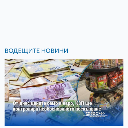
ВОДЕЩИТЕ НОВИНИ