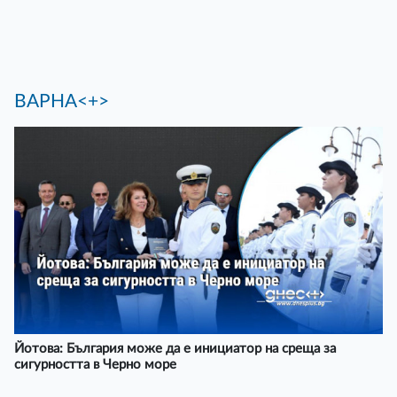
ВАРНА<+>
Йотова: България може да е инициатор на среща за
сигурността в Черно море