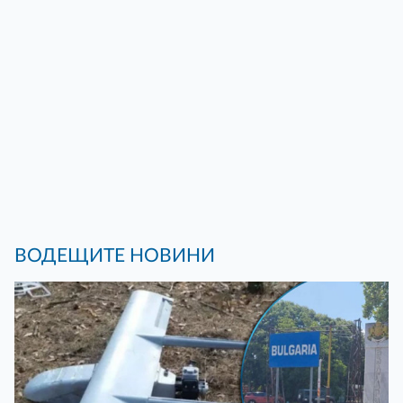
ВОДЕЩИТЕ НОВИНИ