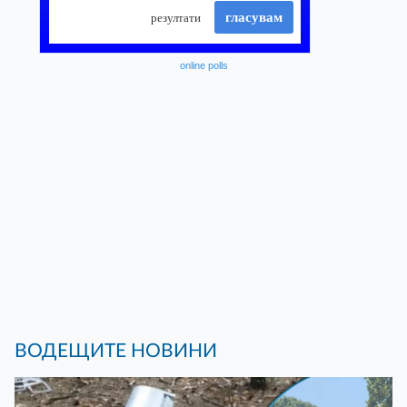
online polls
ВОДЕЩИТЕ НОВИНИ