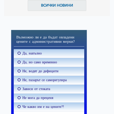
ВСИЧКИ НОВИНИ